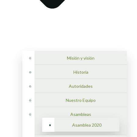
Misión y visión
Historia
Autoridades
Nuestro Equipo
Asambleas
Asamblea 2020