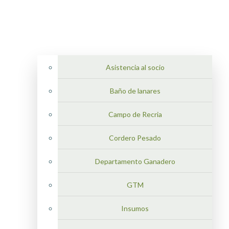
Asistencia al socio
Baño de lanares
Campo de Recria
Cordero Pesado
Departamento Ganadero
GTM
Insumos