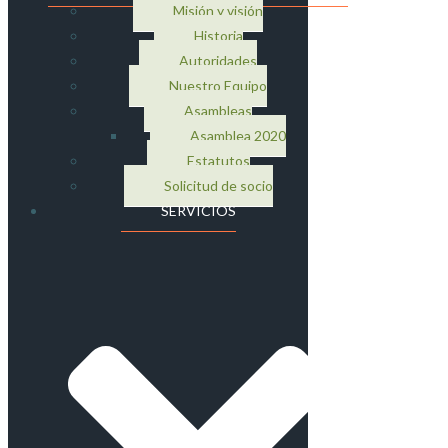
Misión y visión
Historia
Autoridades
Nuestro Equipo
Asambleas
Asamblea 2020
Estatutos
Solicitud de socio
SERVICIOS