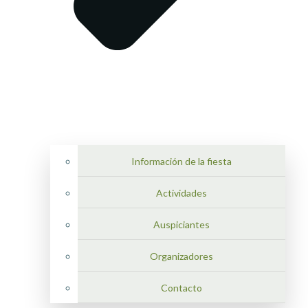
Información de la fiesta
Actividades
Auspiciantes
Organizadores
Contacto