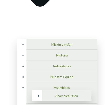
Misión y visión
Historia
Autoridades
Nuestro Equipo
Asambleas
Asamblea 2020