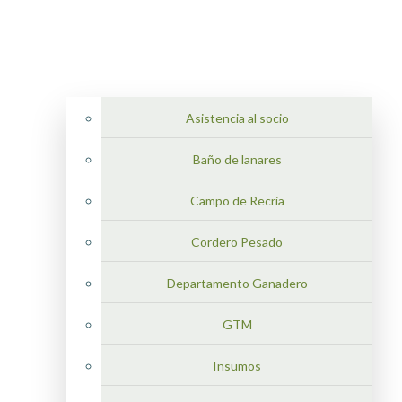
Asistencia al socio
Baño de lanares
Campo de Recria
Cordero Pesado
Departamento Ganadero
GTM
Insumos