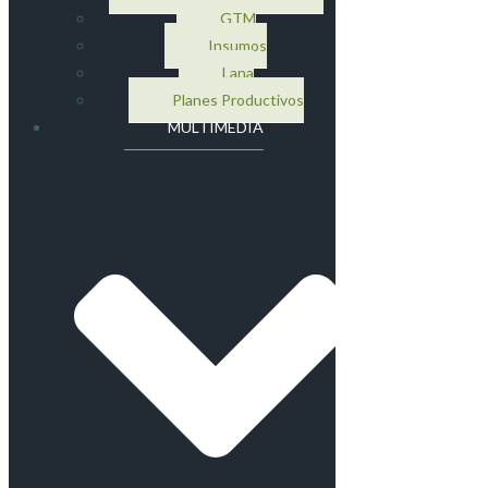
GTM
Insumos
Lana
Planes Productivos
MULTIMEDIA