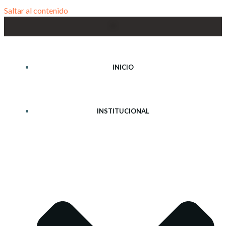
Saltar al contenido
INICIO
INSTITUCIONAL