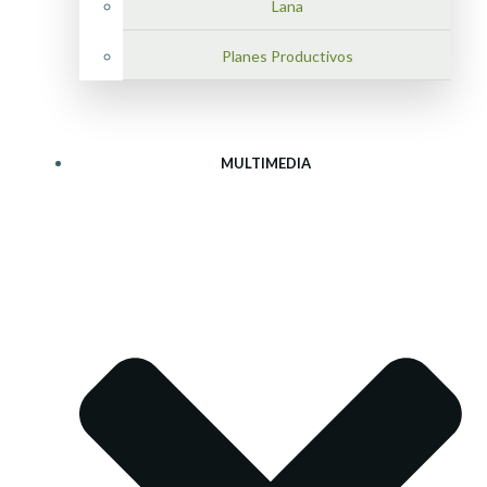
Lana
Planes Productivos
MULTIMEDIA