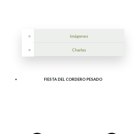
Imágenes
Charlas
FIESTA DEL CORDERO PESADO