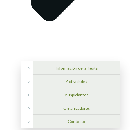
Información de la fiesta
Actividades
Auspiciantes
Organizadores
Contacto