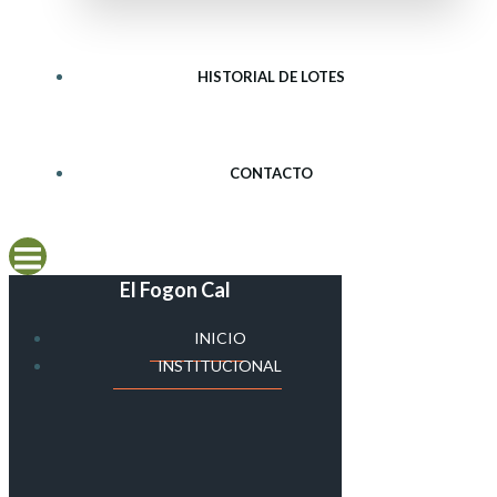
HISTORIAL DE LOTES
CONTACTO
El Fogon Cal
INICIO
INSTITUCIONAL