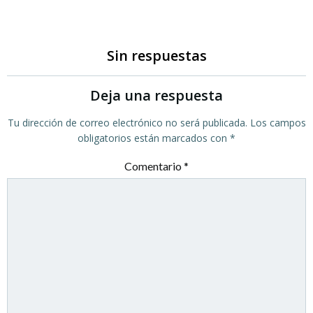
Sin respuestas
Deja una respuesta
Tu dirección de correo electrónico no será publicada.
Los campos
obligatorios están marcados con
*
Comentario
*