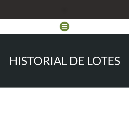
HISTORIAL DE LOTES