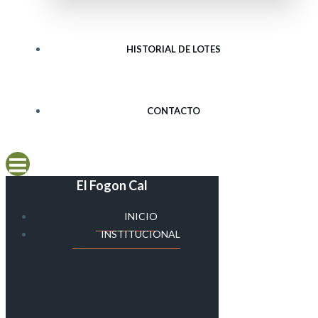
HISTORIAL DE LOTES
CONTACTO
El Fogon Cal
INICIO
INSTITUCIONAL