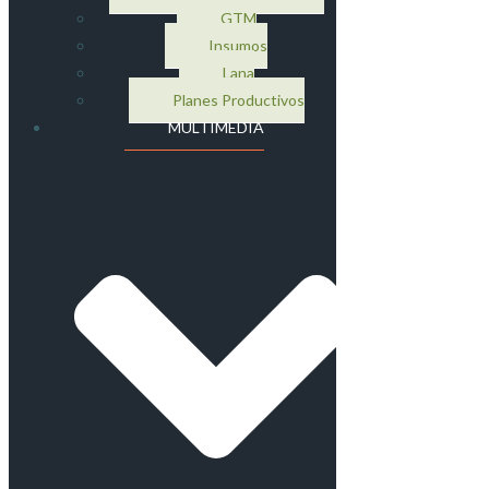
GTM
Insumos
Lana
Planes Productivos
MULTIMEDIA