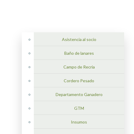
Asistencia al socio
Baño de lanares
Campo de Recria
Cordero Pesado
Departamento Ganadero
GTM
Insumos