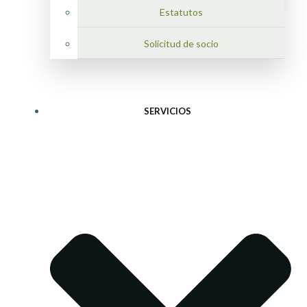
Estatutos
Solicitud de socio
SERVICIOS