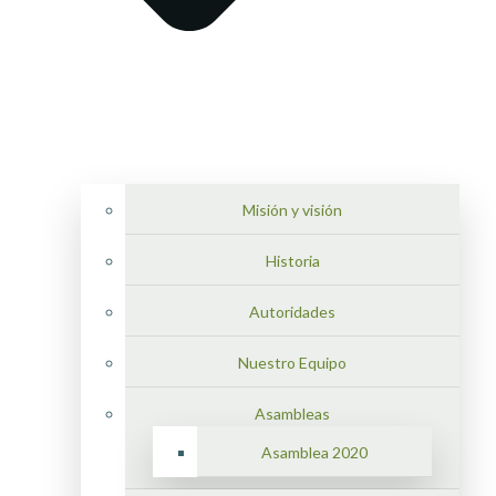
Misión y visión
Historia
Autoridades
Nuestro Equipo
Asambleas
Asamblea 2020