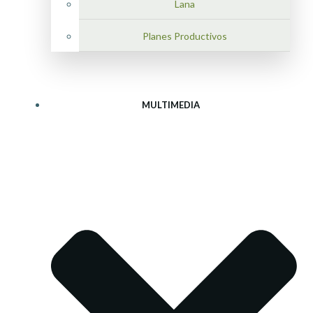
Lana
Planes Productivos
MULTIMEDIA