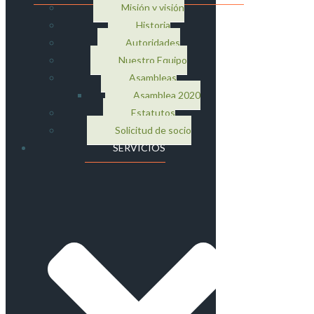
Misión y visión
Historia
Autoridades
Nuestro Equipo
Asambleas
Asamblea 2020
Estatutos
Solicitud de socio
SERVICIOS