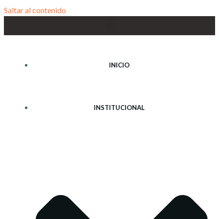
Saltar al contenido
INICIO
INSTITUCIONAL