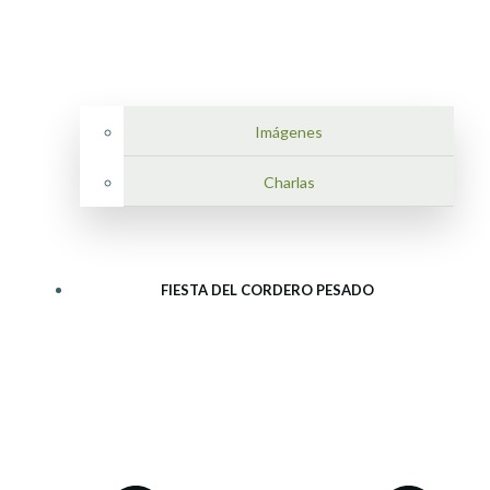
Imágenes
Charlas
FIESTA DEL CORDERO PESADO