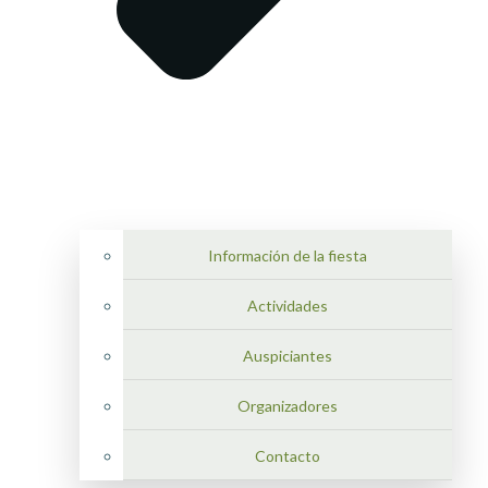
Información de la fiesta
Actividades
Auspiciantes
Organizadores
Contacto