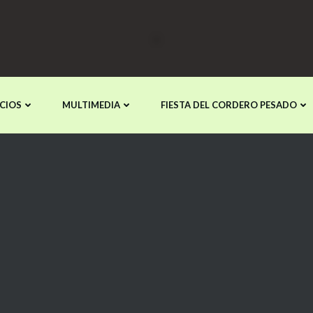
CIOS
MULTIMEDIA
FIESTA DEL CORDERO PESADO