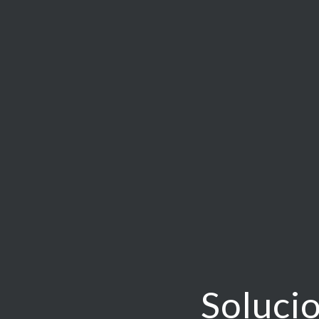
Solucio