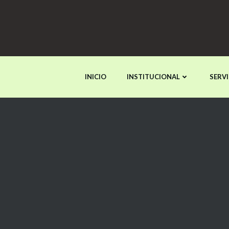
INICIO
INSTITUCIONAL
SERVI