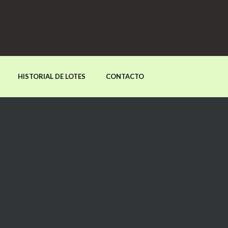
HISTORIAL DE LOTES
CONTACTO