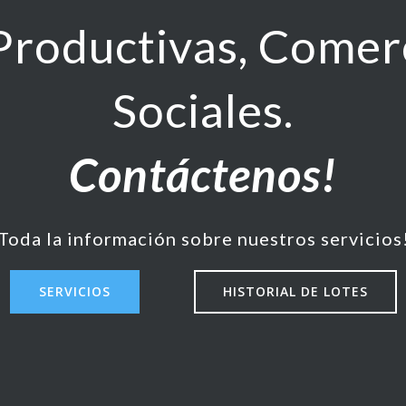
Productivas, Comerc
Sociales.
Contáctenos!
Toda la información sobre nuestros servicios
SERVICIOS
HISTORIAL DE LOTES